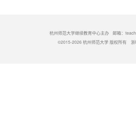
杭州师范大学继续教育中心主办 邮箱：
teac
©2015-2026 杭州师范大学 版权所有
浙